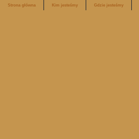
Strona główna
Kim jesteśmy
Gdzie jesteśmy